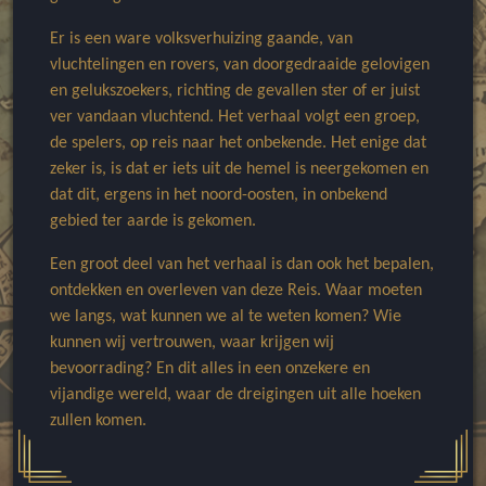
Er is een ware volksverhuizing gaande, van
vluchtelingen en rovers, van doorgedraaide gelovigen
en gelukszoekers, richting de gevallen ster of er juist
ver vandaan vluchtend. Het verhaal volgt een groep,
de spelers, op reis naar het onbekende. Het enige dat
zeker is, is dat er iets uit de hemel is neergekomen en
dat dit, ergens in het noord-oosten, in onbekend
gebied ter aarde is gekomen.
Een groot deel van het verhaal is dan ook het bepalen,
ontdekken en overleven van deze Reis. Waar moeten
we langs, wat kunnen we al te weten komen? Wie
kunnen wij vertrouwen, waar krijgen wij
bevoorrading? En dit alles in een onzekere en
vijandige wereld, waar de dreigingen uit alle hoeken
zullen komen.